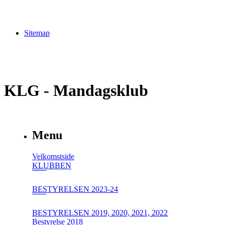
Sitemap
KLG - Mandagsklub
Menu
Velkomstside
KLUBBEN
BESTYRELSEN 2023-24
BESTYRELSEN 2019, 2020, 2021, 2022
Bestyrelse 2018