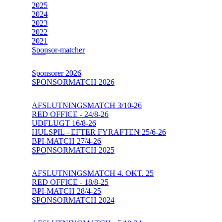
2025
2024
2023
2022
2021
Sponsor-matcher
Sponsorer 2026
SPONSORMATCH 2026
AFSLUTNINGSMATCH 3/10-26
RED OFFICE - 24/8-26
UDFLUGT 16/8-26
HULSPIL - EFTER FYRAFTEN 25/6-26
BPI-MATCH 27/4-26
SPONSORMATCH 2025
AFSLUTNINGSMATCH 4. OKT. 25
RED OFFICE - 18/8-25
BPI-MATCH 28/4-25
SPONSORMATCH 2024