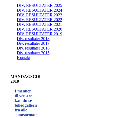
DIV. RESULTATER 2025
DIV. RESULTATER 2024
DIV. RESULTATER 2023
DIV. RESULTATER 2022
DIV. RESULTATER 2021
DIV. RESULTATER 2020
DIV. RESULTATER 2019
Div. resultater 2018
Div. resultater 2017
Div. resultater 2016
Div. resultater 2015
Kontakt
MANDAGSGOLFERE
2019
I menuen
til venstre
kan du se
billedgallerier
fra alle
sponsormatcher