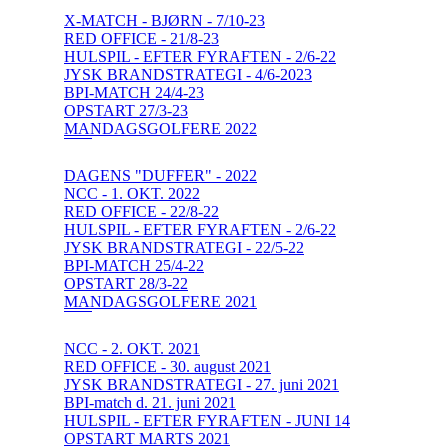
X-MATCH - BJØRN - 7/10-23
RED OFFICE - 21/8-23
HULSPIL - EFTER FYRAFTEN - 2/6-22
JYSK BRANDSTRATEGI - 4/6-2023
BPI-MATCH 24/4-23
OPSTART 27/3-23
MANDAGSGOLFERE 2022
DAGENS "DUFFER" - 2022
NCC - 1. OKT. 2022
RED OFFICE - 22/8-22
HULSPIL - EFTER FYRAFTEN - 2/6-22
JYSK BRANDSTRATEGI - 22/5-22
BPI-MATCH 25/4-22
OPSTART 28/3-22
MANDAGSGOLFERE 2021
NCC - 2. OKT. 2021
RED OFFICE - 30. august 2021
JYSK BRANDSTRATEGI - 27. juni 2021
BPI-match d. 21. juni 2021
HULSPIL - EFTER FYRAFTEN - JUNI 14
OPSTART MARTS 2021