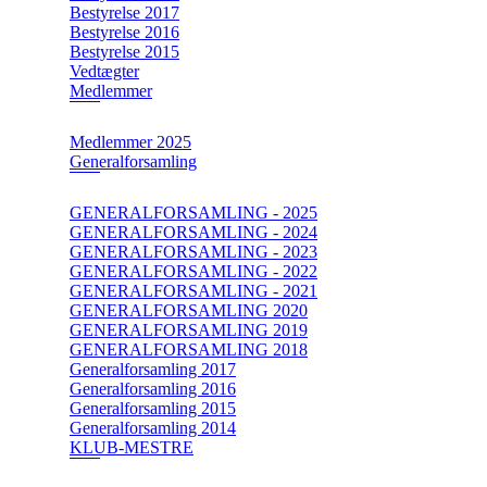
Bestyrelse 2017
Bestyrelse 2016
Bestyrelse 2015
Vedtægter
Medlemmer
Medlemmer 2025
Generalforsamling
GENERALFORSAMLING - 2025
GENERALFORSAMLING - 2024
GENERALFORSAMLING - 2023
GENERALFORSAMLING - 2022
GENERALFORSAMLING - 2021
GENERALFORSAMLING 2020
GENERALFORSAMLING 2019
GENERALFORSAMLING 2018
Generalforsamling 2017
Generalforsamling 2016
Generalforsamling 2015
Generalforsamling 2014
KLUB-MESTRE