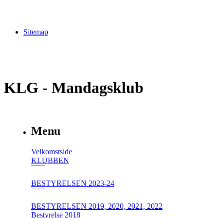
Sitemap
KLG - Mandagsklub
Menu
Velkomstside
KLUBBEN
BESTYRELSEN 2023-24
BESTYRELSEN 2019, 2020, 2021, 2022
Bestyrelse 2018