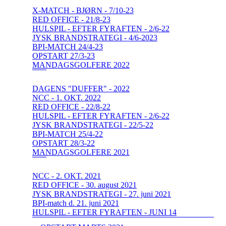
X-MATCH - BJØRN - 7/10-23
RED OFFICE - 21/8-23
HULSPIL - EFTER FYRAFTEN - 2/6-22
JYSK BRANDSTRATEGI - 4/6-2023
BPI-MATCH 24/4-23
OPSTART 27/3-23
MANDAGSGOLFERE 2022
DAGENS "DUFFER" - 2022
NCC - 1. OKT. 2022
RED OFFICE - 22/8-22
HULSPIL - EFTER FYRAFTEN - 2/6-22
JYSK BRANDSTRATEGI - 22/5-22
BPI-MATCH 25/4-22
OPSTART 28/3-22
MANDAGSGOLFERE 2021
NCC - 2. OKT. 2021
RED OFFICE - 30. august 2021
JYSK BRANDSTRATEGI - 27. juni 2021
BPI-match d. 21. juni 2021
HULSPIL - EFTER FYRAFTEN - JUNI 14