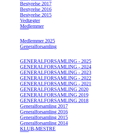
Bestyrelse 2017
Bestyrelse 2016
Bestyrelse 2015
Vedtægter
Medlemmer
Medlemmer 2025
Generalforsamling
GENERALFORSAMLING - 2025
GENERALFORSAMLING - 2024
GENERALFORSAMLING - 2023
GENERALFORSAMLING - 2022
GENERALFORSAMLING - 2021
GENERALFORSAMLING 2020
GENERALFORSAMLING 2019
GENERALFORSAMLING 2018
Generalforsamling 2017
Generalforsamling 2016
Generalforsamling 2015
Generalforsamling 2014
KLUB-MESTRE