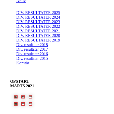
Arkiv
DIV. RESULTATER 2025
DIV. RESULTATER 2024
DIV. RESULTATER 2023
DIV. RESULTATER 2022
DIV. RESULTATER 2021
DIV. RESULTATER 2020
DIV. RESULTATER 2019
Div. resultater 2018
Div. resultater 2017
Div. resultater 2016
Div. resultater 2015
Kontakt
OPSTART
MARTS 2021