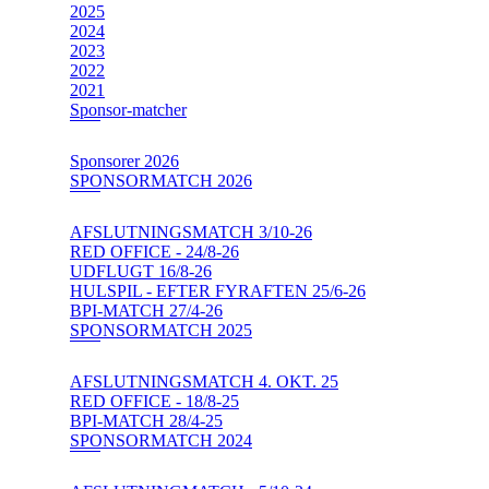
2025
2024
2023
2022
2021
Sponsor-matcher
Sponsorer 2026
SPONSORMATCH 2026
AFSLUTNINGSMATCH 3/10-26
RED OFFICE - 24/8-26
UDFLUGT 16/8-26
HULSPIL - EFTER FYRAFTEN 25/6-26
BPI-MATCH 27/4-26
SPONSORMATCH 2025
AFSLUTNINGSMATCH 4. OKT. 25
RED OFFICE - 18/8-25
BPI-MATCH 28/4-25
SPONSORMATCH 2024