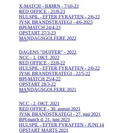
X-MATCH - BJØRN - 7/10-23
RED OFFICE - 21/8-23
HULSPIL - EFTER FYRAFTEN - 2/6-22
JYSK BRANDSTRATEGI - 4/6-2023
BPI-MATCH 24/4-23
OPSTART 27/3-23
MANDAGSGOLFERE 2022
DAGENS "DUFFER" - 2022
NCC - 1. OKT. 2022
RED OFFICE - 22/8-22
HULSPIL - EFTER FYRAFTEN - 2/6-22
JYSK BRANDSTRATEGI - 22/5-22
BPI-MATCH 25/4-22
OPSTART 28/3-22
MANDAGSGOLFERE 2021
NCC - 2. OKT. 2021
RED OFFICE - 30. august 2021
JYSK BRANDSTRATEGI - 27. juni 2021
BPI-match d. 21. juni 2021
HULSPIL - EFTER FYRAFTEN - JUNI 14
OPSTART MARTS 2021