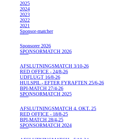
2025
2024
2023
2022
2021
Sponsor-matcher
Sponsorer 2026
SPONSORMATCH 2026
AFSLUTNINGSMATCH 3/10-26
RED OFFICE - 24/8-26
UDFLUGT 16/8-26
HULSPIL - EFTER FYRAFTEN 25/6-26
BPI-MATCH 27/4-26
SPONSORMATCH 2025
AFSLUTNINGSMATCH 4. OKT. 25
RED OFFICE - 18/8-25
BPI-MATCH 28/4-25
SPONSORMATCH 2024