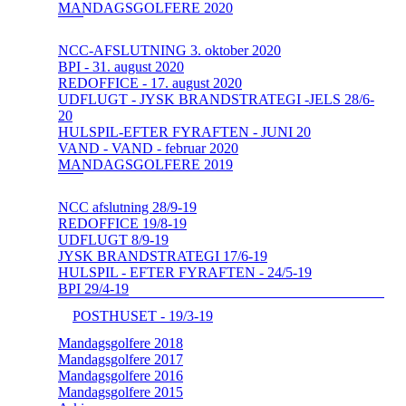
MANDAGSGOLFERE 2020
NCC-AFSLUTNING 3. oktober 2020
BPI - 31. august 2020
REDOFFICE - 17. august 2020
UDFLUGT - JYSK BRANDSTRATEGI -JELS 28/6-
20
HULSPIL-EFTER FYRAFTEN - JUNI 20
VAND - VAND - februar 2020
MANDAGSGOLFERE 2019
NCC afslutning 28/9-19
REDOFFICE 19/8-19
UDFLUGT 8/9-19
JYSK BRANDSTRATEGI 17/6-19
HULSPIL - EFTER FYRAFTEN - 24/5-19
BPI 29/4-19
POSTHUSET - 19/3-19
Mandagsgolfere 2018
Mandagsgolfere 2017
Mandagsgolfere 2016
Mandagsgolfere 2015