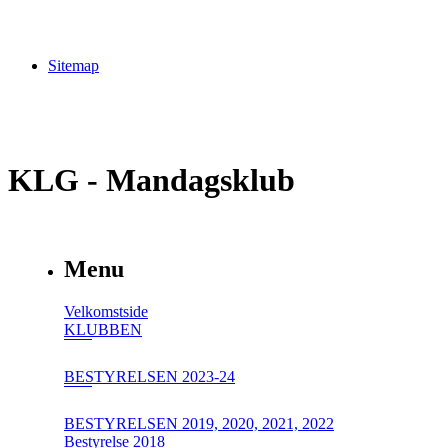
Sitemap
KLG - Mandagsklub
Menu
Velkomstside
KLUBBEN
BESTYRELSEN 2023-24
BESTYRELSEN 2019, 2020, 2021, 2022
Bestyrelse 2018