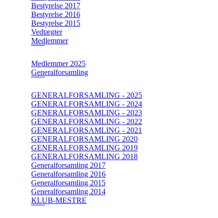
Bestyrelse 2017
Bestyrelse 2016
Bestyrelse 2015
Vedtægter
Medlemmer
Medlemmer 2025
Generalforsamling
GENERALFORSAMLING - 2025
GENERALFORSAMLING - 2024
GENERALFORSAMLING - 2023
GENERALFORSAMLING - 2022
GENERALFORSAMLING - 2021
GENERALFORSAMLING 2020
GENERALFORSAMLING 2019
GENERALFORSAMLING 2018
Generalforsamling 2017
Generalforsamling 2016
Generalforsamling 2015
Generalforsamling 2014
KLUB-MESTRE