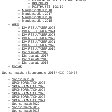
BPI 29/4-19
POSTHUSET - 19/3-19
Mandagsgolfere 2018
Mandagsgolfere 2017
Mandagsgolfere 2016
Mandagsgolfere 2015
Arkiv
DIV. RESULTATER 2025
DIV. RESULTATER 2024
DIV. RESULTATER 2023
DIV. RESULTATER 2022
DIV. RESULTATER 2021
DIV. RESULTATER 2020
DIV. RESULTATER 2019
Div. resultater 2018
Div. resultater 2017
Div. resultater 2016
Div. resultater 2015
Kontakt
Sponsor-matcher
/
Sponsormatch 2018
/ NCC - 29/9-18
Sponsorer 2026
SPONSORMATCH 2026
SPONSORMATCH 2025
SPONSORMATCH 2024
SPONSORMATCH 2023
SPONSORMATCH 2022
SPONSORMATCH 2021
Sponsormatch 2020
Sponsormatch 2019
Sponsormatch 2018