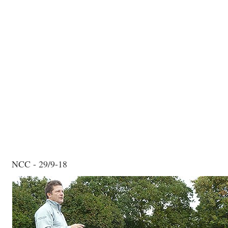
NCC - 29/9-18